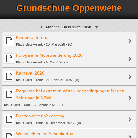
Grundschule Oppenwehe
Author :
Klaus Militz-Frank
Kinderkonferenz
Klaus Militz-Frank - 20. Mai 2026 - (0)
Fotogalerie Moorwanderung 2026
Klaus Militz-Frank - 5. Mai 2026 - (0)
Karneval 2026
Klaus Militz-Frank - 21. Februar 2026 - (0)
Regelung bei extremen Witterungsbedingungen für den
Schulweg in NRW
Klaus Militz-Frank - 6. Januar 2026 - (0)
Bundesweiter Vorlesetag
Klaus Militz-Frank - 8. Dezember 2025 - (0)
Weihnachten im Schuhkarton