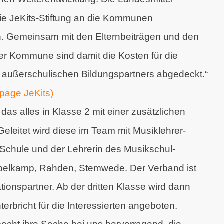
ie JeKits-Stiftung an die Kommunen
. Gemeinsam mit den Elternbeiträgen und den
er Kommune sind damit die Kosten für die
s außerschulischen Bildungspartners abgedeckt.“
page JeKits)
 das alles in Klasse 2 mit einer zusätzlichen
eleitet wird diese im Team mit Musiklehrer-
 Schule und der Lehrerin des
Musikschul-
pelkamp, Rahden, Stemwede. Der Verband ist
ationspartner. Ab der dritten Klasse wird dann
terbricht für die Interessierten angeboten.