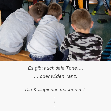
Es gibt auch tiefe Töne….
….oder wilden Tanz.
Die Kolleginnen machen mit.