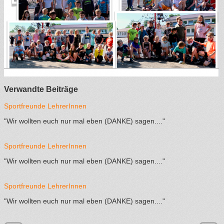
Verwandte Beiträge
Sportfreunde LehrerInnen
"Wir wollten euch nur mal eben (DANKE) sagen...."
Sportfreunde LehrerInnen
"Wir wollten euch nur mal eben (DANKE) sagen...."
Sportfreunde LehrerInnen
"Wir wollten euch nur mal eben (DANKE) sagen...."